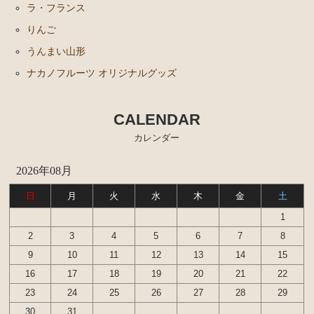
ラ・フランス
りんご
うんまい山形
ナカノフルーツ オリジナルグッズ
CALENDAR
カレンダー
2026年08月
日
月
火
水
木
金
土
1
2
3
4
5
6
7
8
9
10
11
12
13
14
15
16
17
18
19
20
21
22
23
24
25
26
27
28
29
30
31