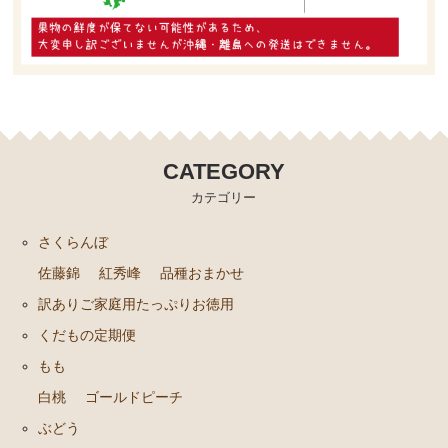
CATEGORY
カテゴリー
さくらんぼ
佐藤錦
紅秀峰
品種おまかせ
訳ありご家庭用たっぷりお徳用
くだもの定期便
もも
白桃
ゴールドピーチ
ぶどう