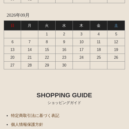
2026年09月
日
月
火
水
木
金
土
1
2
3
4
5
6
7
8
9
10
11
12
13
14
15
16
17
18
19
20
21
22
23
24
25
26
27
28
29
30
SHOPPING GUIDE
ショッピングガイド
特定商取引法に基づく表記
個人情報保護方針