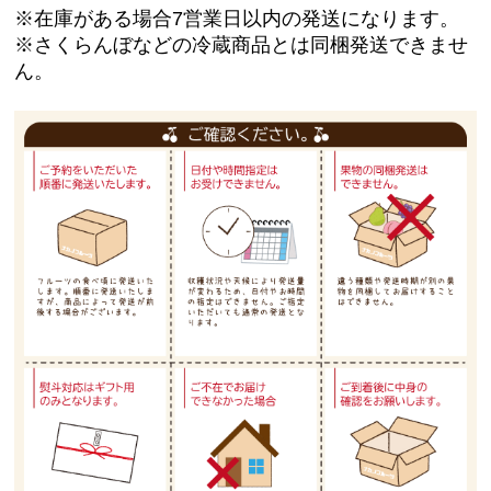
※在庫がある場合7営業日以内の発送になります。
※さくらんぼなどの冷蔵商品とは同梱発送できませ
ん。