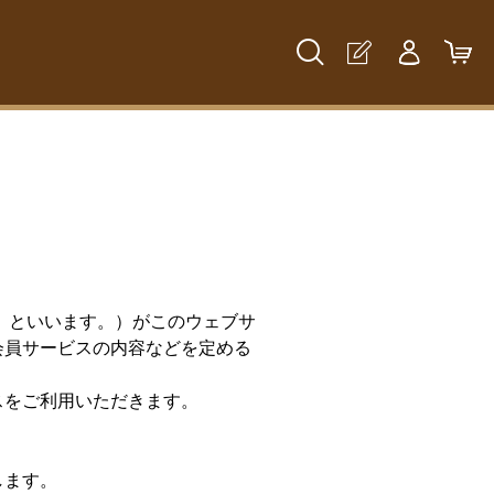
」といいます。）がこのウェブサ
会員サービスの内容などを定める
スをご利用いただきます。
します。