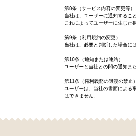
第8条（サービス内容の変更等）
当社は、ユーザーに通知するこ
これによってユーザーに生じた
第9条（利用規約の変更）
当社は、必要と判断した場合に
第10条（通知または連絡）
ユーザーと当社との間の通知ま
第11条（権利義務の譲渡の禁止
ユーザーは、当社の書面による
はできません。